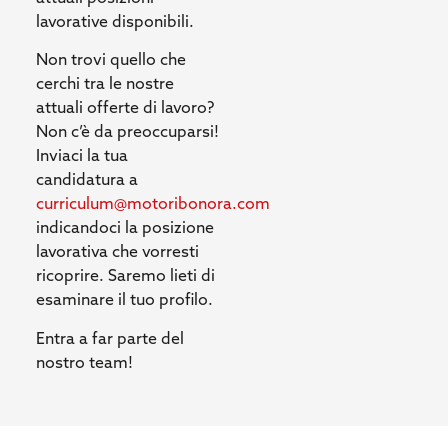
lavorative disponibili.
Non trovi quello che
cerchi tra le nostre
attuali offerte di lavoro?
Non c’è da preoccuparsi!
Inviaci la tua
candidatura a
curriculum@motoribonora.com
indicandoci la posizione
lavorativa che vorresti
ricoprire. Saremo lieti di
esaminare il tuo profilo.
Entra a far parte del
nostro team!