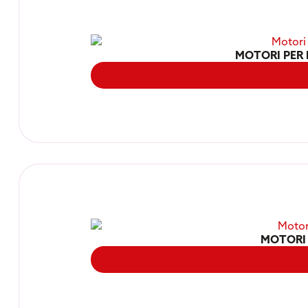
MOTORI PER 
MOTORI 