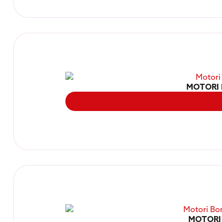
MOTORI 
MOTORI 