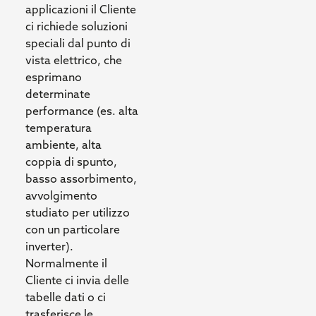
applicazioni il Cliente
ci richiede soluzioni
speciali dal punto di
vista elettrico, che
esprimano
determinate
performance (es. alta
temperatura
ambiente, alta
coppia di spunto,
basso assorbimento,
avvolgimento
studiato per utilizzo
con un particolare
inverter).
Normalmente il
Cliente ci invia delle
tabelle dati o ci
trasferisce le