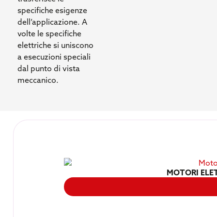
specifiche esigenze
dell’applicazione. A
volte le specifiche
elettriche si uniscono
a esecuzioni speciali
dal punto di vista
meccanico.
MOTORI ELET