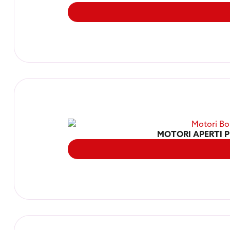
MOTORI APERTI P