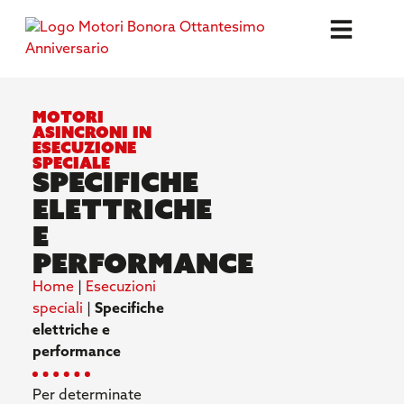
Motori
asincroni in
esecuzione
speciale
Specifiche
elettriche
e
performance
Home
|
Esecuzioni
speciali
|
Specifiche
elettriche e
performance
Per determinate