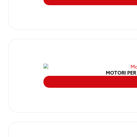
MOTORI PER