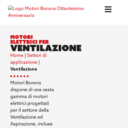
motori
ELettrici per
ventilazione
Home
|
Settori di
applicazione
|
Ventilazione
Motori Bonora
dispone di una vasta
gamma di motori
elettrici progettati
per il settore della
Ventilazione ed
Aspirazione, incluse