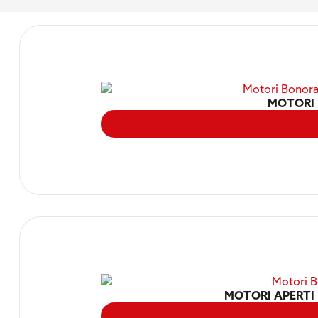
MOTORI 
MOTORI APERTI 