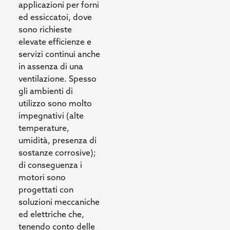
applicazioni per forni
ed essiccatoi, dove
sono richieste
elevate efficienze e
servizi continui anche
in assenza di una
ventilazione. Spesso
gli ambienti di
utilizzo sono molto
impegnativi (alte
temperature,
umidità, presenza di
sostanze corrosive);
di conseguenza i
motori sono
progettati con
soluzioni meccaniche
ed elettriche che,
tenendo conto delle