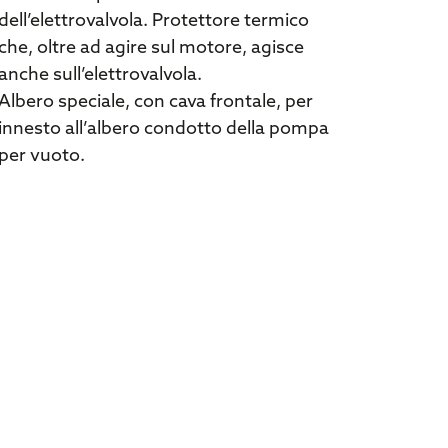
dell’elettrovalvola. Protettore termico
che, oltre ad agire sul motore, agisce
anche sull’elettrovalvola.
Albero speciale, con cava frontale, per
innesto all’albero condotto della pompa
per vuoto.