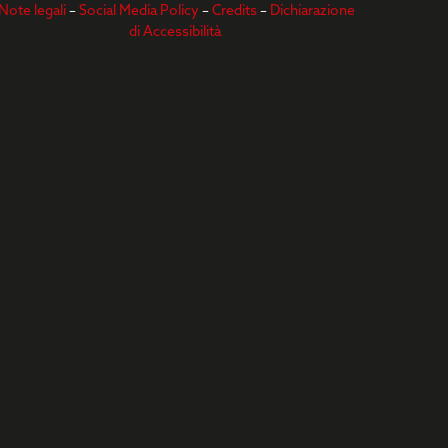
Note legali
–
Social Media Policy
–
Credits
–
Dichiarazione
di Accessibilità