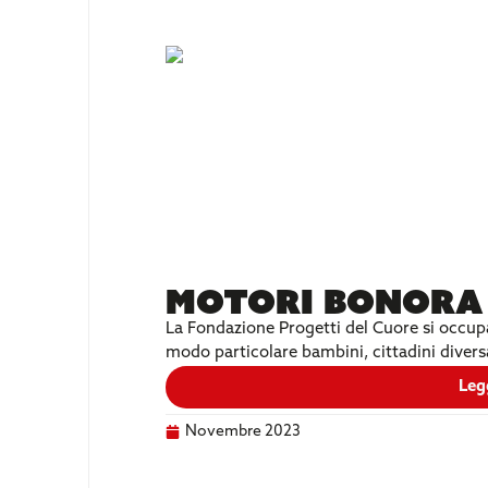
Motori Bonora 
La Fondazione Progetti del Cuore si occupa d
modo particolare bambini, cittadini divers
Leg
Novembre 2023