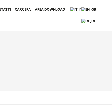
NTATTI
CARRIERA
AREA DOWNLOAD