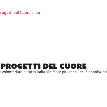
Progetti del Cuore
olontariato di tutta Italia alle fasce più deboli della popolazion