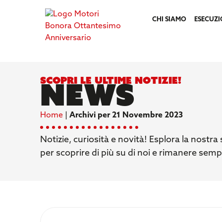
CHI SIAMO
ESECUZI
Scopri le ultime notizie!
News
Home
|
Archivi per 21 Novembre 2023
Notizie, curiosità e novità! Esplora la nostr
per scoprire di più su di noi e rimanere sem