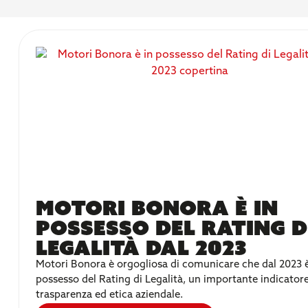
Motori Bonora è in
possesso del Rating d
Legalità dal 2023
Motori Bonora è orgogliosa di comunicare che dal 2023 è
possesso del Rating di Legalità, un importante indicatore
trasparenza ed etica aziendale.