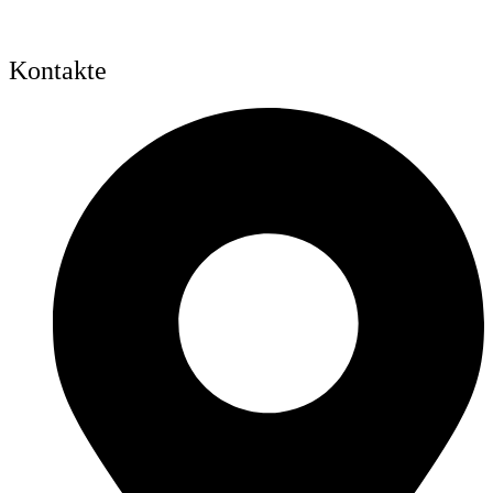
Kontakte