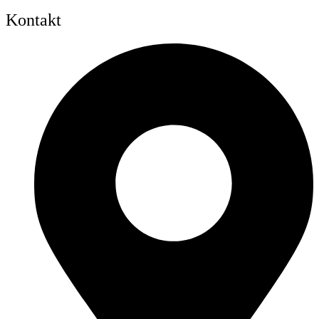
Kontakt