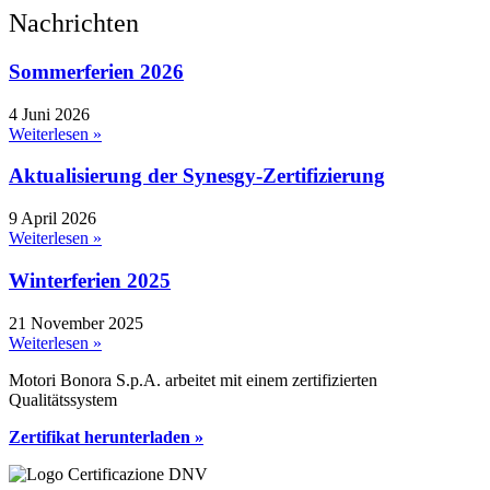
Nachrichten
Sommerferien 2026
4 Juni 2026
Weiterlesen »
Aktualisierung der Synesgy-Zertifizierung
9 April 2026
Weiterlesen »
Winterferien 2025
21 November 2025
Weiterlesen »
Motori Bonora S.p.A. arbeitet mit einem zertifizierten
Qualitätssystem
Zertifikat herunterladen »