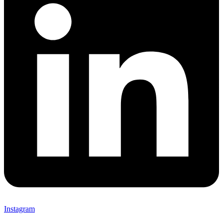
Instagram