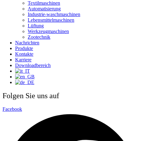
Textilmaschinen
Automatisierung
Industrie-waschmaschinen
Lebensmittelmaschinen
Lüftung
Werkzeugmaschinen
Zootechnik
Nachrichten
Produkte
Kontakte
Karriere
Downloadbereich
Folgen Sie uns auf
Facebook