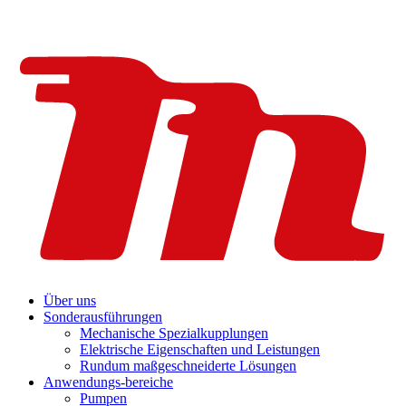
Über uns
Sonderausführungen
Mechanische Spezialkupplungen
Elektrische Eigenschaften und Leistungen
Rundum maßgeschneiderte Lösungen
Anwendungs-bereiche
Pumpen