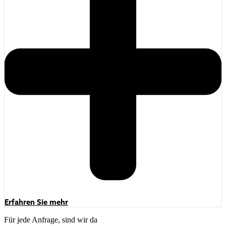
Erfahren Sie mehr
Für jede Anfrage, sind wir da