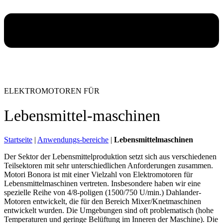
ELEKTROMOTOREN FÜR
Lebensmittel-maschinen
Startseite
|
Anwendungs-bereiche
|
Lebensmittelmaschinen
Der Sektor der Lebensmittelproduktion setzt sich aus verschiedenen
Teilsektoren mit sehr unterschiedlichen Anforderungen zusammen.
Motori Bonora ist mit einer Vielzahl von Elektromotoren für
Lebensmittelmaschinen vertreten. Insbesondere haben wir eine
spezielle Reihe von 4/8-poligen (1500/750 U/min.) Dahlander-
Motoren entwickelt, die für den Bereich Mixer/Knetmaschinen
entwickelt wurden. Die Umgebungen sind oft problematisch (hohe
Temperaturen und geringe Belüftung im Inneren der Maschine). Die