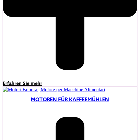
Erfahren Sie mehr
MOTOREN FÜR KAFFEEMÜHLEN