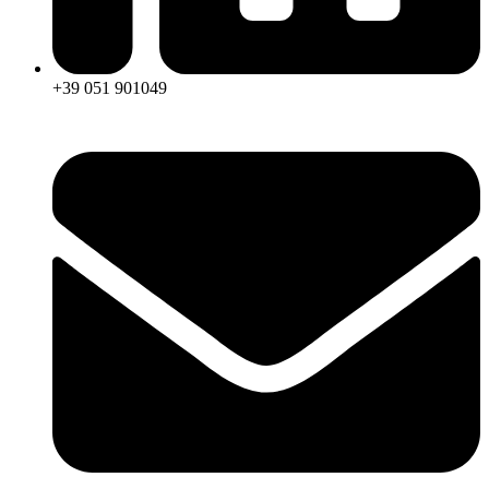
+39 051 901049