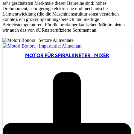
sehr geschätzten Merkmale dieser Baureihe sind: hohes
Drehmoment, sehr geringe elektrische und mechanische
Lärmentwicklung (die die Maschinenstruktur sonst verstärken
könnte), ein großer Spannungsbereich und niedrige
Betriebstemperaturen. Für die nordamerikanischen Märkte bieten
wir auch das von cURus zertifizierte Sortiment an.
MOTOR FÜR SPIRALKNETER - MIXER