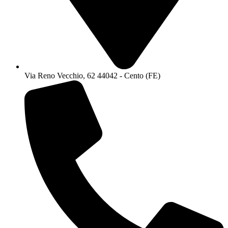
Via Reno Vecchio, 62 44042 - Cento (FE)