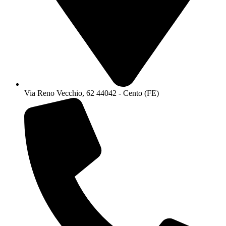
Via Reno Vecchio, 62 44042 - Cento (FE)