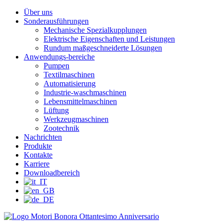
Über uns
Sonderausführungen
Mechanische Spezialkupplungen
Elektrische Eigenschaften und Leistungen
Rundum maßgeschneiderte Lösungen
Anwendungs-bereiche
Pumpen
Textilmaschinen
Automatisierung
Industrie-waschmaschinen
Lebensmittelmaschinen
Lüftung
Werkzeugmaschinen
Zootechnik
Nachrichten
Produkte
Kontakte
Karriere
Downloadbereich