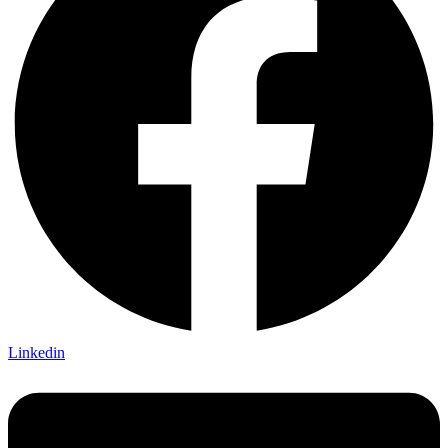
Linkedin