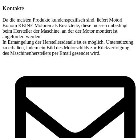
Kontakte
Da die meisten Produkte kundenspezifisch sind, liefert Motori
Bonora KEINE Motoren als Ersatzteile, diese müssen unbedingt
beim Hersteller der Maschine, an der der Motor montiert ist,
angefordert werden.
In Ermangelung der Herstellersdetaile ist es möglich, Unterstützung
zu erhalten, indem ein Bild des Motorschilds zur Rückverfolgung
des Maschinenherstellers per Email gesendet wird.