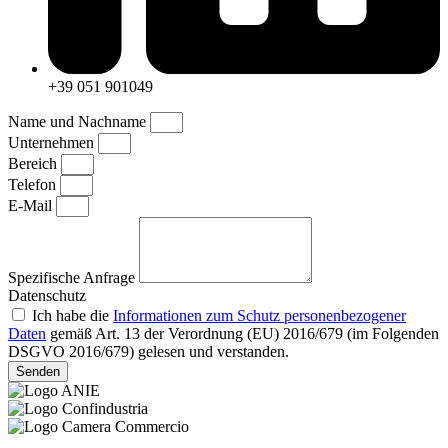
+39 051 901049
Name und Nachname
Unternehmen
Bereich
Telefon
E-Mail
Spezifische Anfrage
Datenschutz
Ich habe die
Informationen zum Schutz personenbezogener
Daten
gemäß Art. 13 der Verordnung (EU) 2016/679 (im Folgenden
DSGVO 2016/679) gelesen und verstanden.
Senden