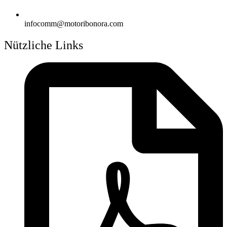
infocomm@motoribonora.com
Nützliche Links