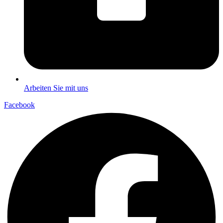
Arbeiten Sie mit uns
Facebook