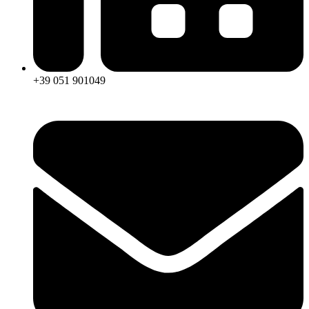
+39 051 901049