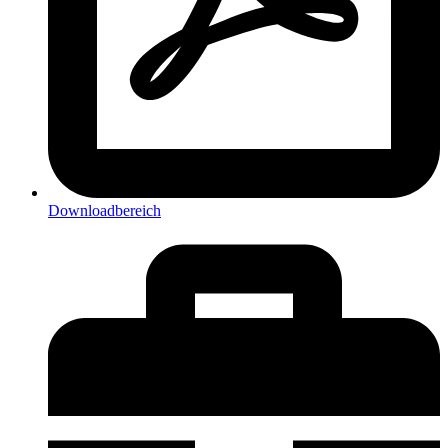
Downloadbereich