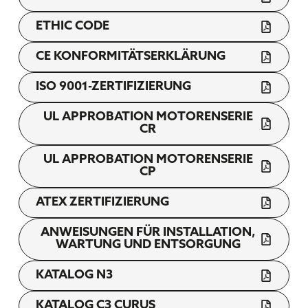
ETHIC CODE
CE KONFORMITÄTSERKLÄRUNG
ISO 9001-ZERTIFIZIERUNG
UL APPROBATION MOTORENSERIE
CR
UL APPROBATION MOTORENSERIE
CP
ATEX ZERTIFIZIERUNG
ANWEISUNGEN FÜR INSTALLATION,
WARTUNG UND ENTSORGUNG
KATALOG N3
KATALOG C3 CURUS