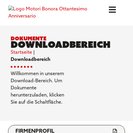
Dokumente
Downloadbereich
Startseite
|
Downloadbereich
Willkommen in unserem
Download-Bereich. Um
Dokumente
herunterzuladen, klicken
Sie auf die Schaltfläche.
FIRMENPROFIL