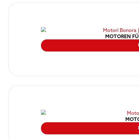
MOTOREN FÜ
MOTO