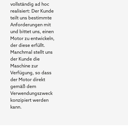
vollständig ad hoc
realisiert: Der Kunde
teilt uns bestimmte
Anforderungen mit
und bittet uns, einen
Motor zu entwickeln,
der diese erfüllt.
Manchmal stellt uns
der Kunde die
Maschine zur
Verfügung, so dass
der Motor direkt
gemäß dem
Verwendungszweck
konzipiert werden
kann.