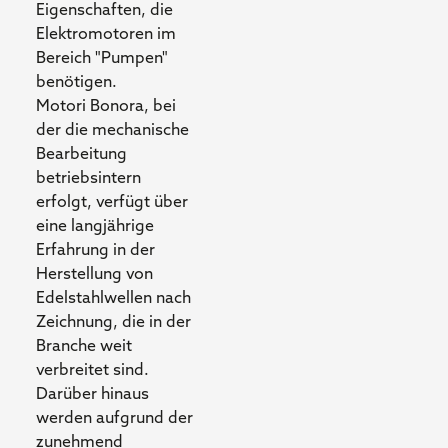
Eigenschaften, die
Elektromotoren im
Bereich "Pumpen"
benötigen.
Motori Bonora, bei
der die mechanische
Bearbeitung
betriebsintern
erfolgt, verfügt über
eine langjährige
Erfahrung in der
Herstellung von
Edelstahlwellen nach
Zeichnung, die in der
Branche weit
verbreitet sind.
Darüber hinaus
werden aufgrund der
zunehmend