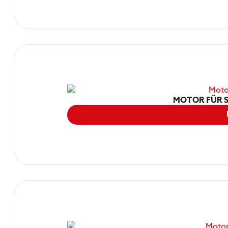
MOTOR FÜR 