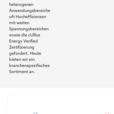
heterogenen
Anwendungsbereiche
oft Hocheffizienzen
mit weiten
Spannungsbereichen
sowie die cURus
Energy Verified
Zertifizierung
gefordert. Heute
bieten wir ein
branchenspezifisches
Sortiment an.