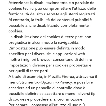
Attenzione: la disabilitazione totale o parziale dei
cookies tecnici può compromettere l’utilizzo delle
funzionalità del sito riservate agli utenti registrati.
Al contrario, la fruibilità dei contenuti pubblici è
possibile anche disabilitando completamente i
cookies.
La disabilitazione dei cookies di terze parti non
pregiudica in alcun modo la navigabilità.
L’impostazione può essere definita in modo
specifico per i diversi siti e applicazioni web.
Inoltre i migliori browser consentono di definire
impostazioni diverse per i cookies proprietari e
per quelli di terze parti.
A titolo di esempio, in Mozilla Firefox, attraverso il
menu Strumenti->Opzioni ->Privacy, è possibile
accedere ad un pannello di controllo dove è
possibile definire se accettare o meno i diversi tipi
di cookies e procedere alla loro rimozione.
Per negare il consenso all’utilizzo di uno più