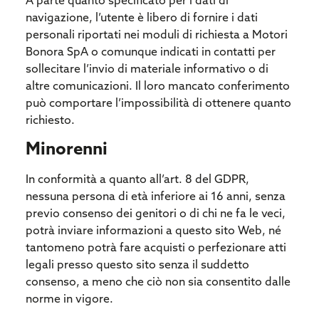
A parte quanto specificato per i dati di
navigazione, l’utente è libero di fornire i dati
personali riportati nei moduli di richiesta a Motori
Bonora SpA o comunque indicati in contatti per
sollecitare l’invio di materiale informativo o di
altre comunicazioni. Il loro mancato conferimento
può comportare l’impossibilità di ottenere quanto
richiesto.
Minorenni
In conformità a quanto all’art. 8 del GDPR,
nessuna persona di età inferiore ai 16 anni, senza
previo consenso dei genitori o di chi ne fa le veci,
potrà inviare informazioni a questo sito Web, né
tantomeno potrà fare acquisti o perfezionare atti
legali presso questo sito senza il suddetto
consenso, a meno che ciò non sia consentito dalle
norme in vigore.