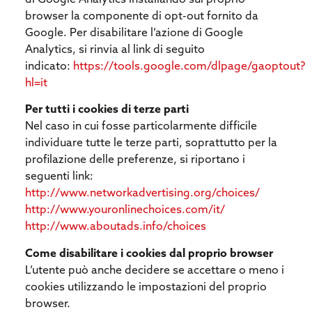
browser la componente di opt-out fornito da
Google. Per disabilitare l’azione di Google
Analytics, si rinvia al link di seguito
indicato:
https://tools.google.com/dlpage/gaoptout?
hl=it
Per tutti i cookies di terze parti
Nel caso in cui fosse particolarmente difficile
individuare tutte le terze parti, soprattutto per la
profilazione delle preferenze, si riportano i
seguenti link:
http://www.networkadvertising.org/choices/
http://www.youronlinechoices.com/it/
http://www.aboutads.info/choices
Come disabilitare i cookies dal proprio browser
L’utente può anche decidere se accettare o meno i
cookies utilizzando le impostazioni del proprio
browser.