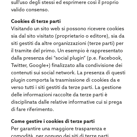
sull’uso degli stessi ed esprimere così il proprio
valido consenso.
Cookies di terze parti
Visitando un sito web si possono ricevere cookies
sia dal sito visitato (proprietario o editore), sia da
siti gestiti da altre organizzazioni (terze parti) per
il tramite del primo. Un esempio è rappresentato
dalla presenza dei “social plugin” (p.e. Facebook,
Twitter, Google+) finalizzato alla condivisione dei
contenuti sui social network. La presenza di questi
plugin comporta la trasmissione di cookies da e
verso tutti i siti gestiti da terze parti. La gestione
delle informazioni raccolte da terze parti è
disciplinata dalle relative informative cui si prega
di fare riferimento.
Come gestire i cookies di terze parti
Per garantire una maggiore trasparenza e
comodità, per ognuno dei siti di terze parti