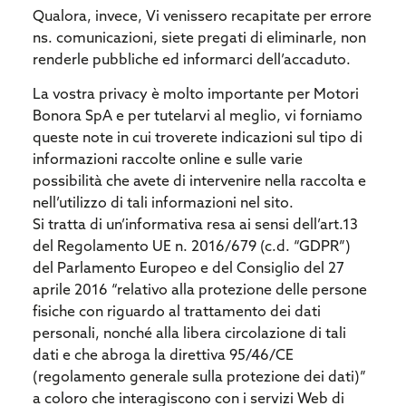
Qualora, invece, Vi venissero recapitate per errore
ns. comunicazioni, siete pregati di eliminarle, non
renderle pubbliche ed informarci dell’accaduto.
La vostra privacy è molto importante per Motori
Bonora SpA e per tutelarvi al meglio, vi forniamo
queste note in cui troverete indicazioni sul tipo di
informazioni raccolte online e sulle varie
possibilità che avete di intervenire nella raccolta e
nell’utilizzo di tali informazioni nel sito.
Si tratta di un’informativa resa ai sensi dell’art.13
del Regolamento UE n. 2016/679 (c.d. “GDPR”)
del Parlamento Europeo e del Consiglio del 27
aprile 2016 “relativo alla protezione delle persone
fisiche con riguardo al trattamento dei dati
personali, nonché alla libera circolazione di tali
dati e che abroga la direttiva 95/46/CE
(regolamento generale sulla protezione dei dati)”
a coloro che interagiscono con i servizi Web di