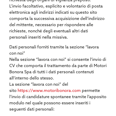
richiesta degli organi di vigilanza preposti.
L’invio facoltativo, esplicito e volontario di posta
elettronica agli indirizzi indicati su questo sito
comporta la successiva acquisizione dell’indirizzo
del mittente, necessario per rispondere alle
richieste, nonché degli eventuali altri dati
personali inseriti nella missiva.
Dati personali forniti tramite la sezione “lavora
con noi”
Nella sezione “lavora con noi” si consente l’invio di
CV che comporta il trattamento da parte di Motori
Bonora Spa di tutti i dati personali contenuti
all’interno dello stesso.
La sezione “lavora con noi” del
sito
https://www.motoribonora.com
permette
l’invio di candidature spontanee tramite l’apposito
modulo nel quale possono essere inseriti i
seguenti dati personali: