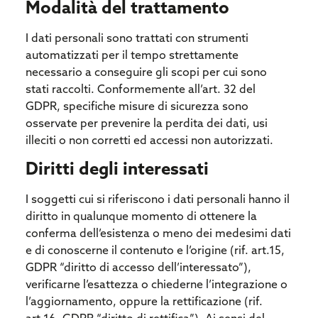
Modalità del trattamento
I dati personali sono trattati con strumenti
automatizzati per il tempo strettamente
necessario a conseguire gli scopi per cui sono
stati raccolti. Conformemente all’art. 32 del
GDPR, specifiche misure di sicurezza sono
osservate per prevenire la perdita dei dati, usi
illeciti o non corretti ed accessi non autorizzati.
Diritti degli interessati
I soggetti cui si riferiscono i dati personali hanno il
diritto in qualunque momento di ottenere la
conferma dell’esistenza o meno dei medesimi dati
e di conoscerne il contenuto e l’origine (rif. art.15,
GDPR “diritto di accesso dell’interessato”),
verificarne l’esattezza o chiederne l’integrazione o
l’aggiornamento, oppure la rettificazione (rif.