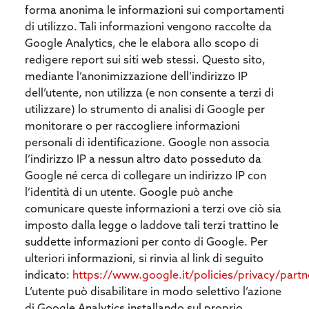
forma anonima le informazioni sui comportamenti
di utilizzo. Tali informazioni vengono raccolte da
Google Analytics, che le elabora allo scopo di
redigere report sui siti web stessi. Questo sito,
mediante l’anonimizzazione dell’indirizzo IP
dell’utente, non utilizza (e non consente a terzi di
utilizzare) lo strumento di analisi di Google per
monitorare o per raccogliere informazioni
personali di identificazione. Google non associa
l’indirizzo IP a nessun altro dato posseduto da
Google né cerca di collegare un indirizzo IP con
l’identità di un utente. Google può anche
comunicare queste informazioni a terzi ove ciò sia
imposto dalla legge o laddove tali terzi trattino le
suddette informazioni per conto di Google. Per
ulteriori informazioni, si rinvia al link di seguito
indicato:
https://www.google.it/policies/privacy/part
L’utente può disabilitare in modo selettivo l’azione
di Google Analytics installando sul proprio