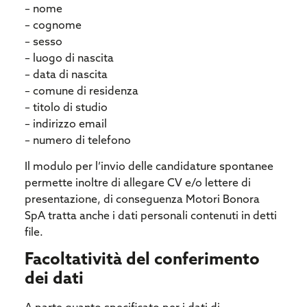
– nome
– cognome
– sesso
– luogo di nascita
– data di nascita
– comune di residenza
– titolo di studio
– indirizzo email
– numero di telefono
Il modulo per l’invio delle candidature spontanee
permette inoltre di allegare CV e/o lettere di
presentazione, di conseguenza Motori Bonora
SpA tratta anche i dati personali contenuti in detti
file.
Facoltatività del conferimento
dei dati