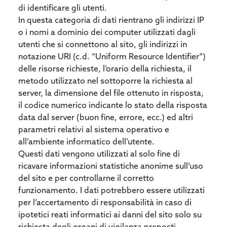
di identificare gli utenti.
In questa categoria di dati rientrano gli indirizzi IP
o i nomi a dominio dei computer utilizzati dagli
utenti che si connettono al sito, gli indirizzi in
notazione URI (c.d. “Uniform Resource Identifier”)
delle risorse richieste, l’orario della richiesta, il
metodo utilizzato nel sottoporre la richiesta al
server, la dimensione del file ottenuto in risposta,
il codice numerico indicante lo stato della risposta
data dal server (buon fine, errore, ecc.) ed altri
parametri relativi al sistema operativo e
all’ambiente informatico dell’utente.
Questi dati vengono utilizzati al solo fine di
ricavare informazioni statistiche anonime sull’uso
del sito e per controllarne il corretto
funzionamento. I dati potrebbero essere utilizzati
per l’accertamento di responsabilità in caso di
ipotetici reati informatici ai danni del sito solo su