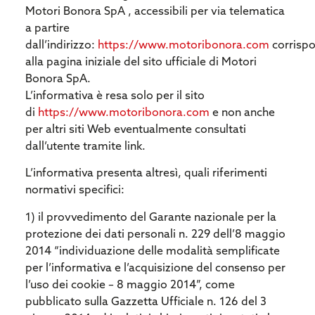
Motori Bonora SpA , accessibili per via telematica
a partire
dall’indirizzo:
https://www.motoribonora.com
corrisp
alla pagina iniziale del sito ufficiale di Motori
Bonora SpA.
L’informativa è resa solo per il sito
di
https://www.motoribonora.com
e non anche
per altri siti Web eventualmente consultati
dall’utente tramite link.
L’informativa presenta altresì, quali riferimenti
normativi specifici:
1) il provvedimento del Garante nazionale per la
protezione dei dati personali n. 229 dell’8 maggio
2014 “individuazione delle modalità semplificate
per l’informativa e l’acquisizione del consenso per
l’uso dei cookie – 8 maggio 2014”, come
pubblicato sulla Gazzetta Ufficiale n. 126 del 3