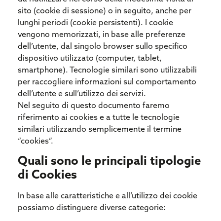
sito (cookie di sessione) o in seguito, anche per
lunghi periodi (cookie persistenti). I cookie
vengono memorizzati, in base alle preferenze
dell’utente, dal singolo browser sullo specifico
dispositivo utilizzato (computer, tablet,
smartphone). Tecnologie similari sono utilizzabili
per raccogliere informazioni sul comportamento
dell’utente e sull’utilizzo dei servizi.
Nel seguito di questo documento faremo
riferimento ai cookies e a tutte le tecnologie
similari utilizzando semplicemente il termine
“cookies”.
Quali sono le principali tipologie
di Cookies
In base alle caratteristiche e all’utilizzo dei cookie
possiamo distinguere diverse categorie: