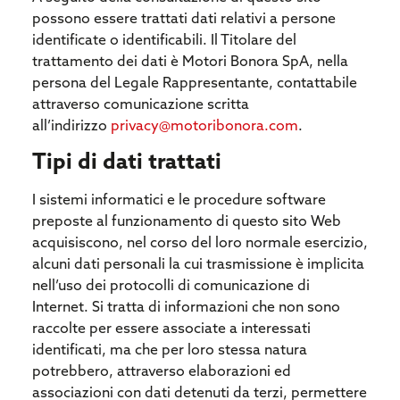
possono essere trattati dati relativi a persone
identificate o identificabili. Il Titolare del
trattamento dei dati è Motori Bonora SpA, nella
persona del Legale Rappresentante, contattabile
attraverso comunicazione scritta
all’indirizzo
privacy@motoribonora.com
.
Tipi di dati trattati
I sistemi informatici e le procedure software
preposte al funzionamento di questo sito Web
acquisiscono, nel corso del loro normale esercizio,
alcuni dati personali la cui trasmissione è implicita
nell’uso dei protocolli di comunicazione di
Internet. Si tratta di informazioni che non sono
raccolte per essere associate a interessati
identificati, ma che per loro stessa natura
potrebbero, attraverso elaborazioni ed
associazioni con dati detenuti da terzi, permettere