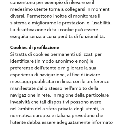
consentono per esempio di rilevare se il
medesimo utente torna a collegarsi in momenti
diversi. Permettono inoltre di monitorare il
sistema e migliorarne le prestazioni e l’usabilità.
La disattivazione di tali cookie può essere
eseguita senza alcuna perdita di funzionalità.
Cookies di profilazione
Si tratta di cookies permanenti utilizzati per
identificare (in modo anonimo e non) le
preferenze dell’utente e migliorare la sua
esperienza di navigazione, al fine di inviare
messaggi pubblicitari in linea con le preferenze
manifestate dallo stesso nell’ambito della
navigazione in rete. In ragione della particolare
invasività che tali dispositivi possono avere
nell’ambito della sfera privata degli utenti, la
normativa europea e italiana prevedono che
l’utente debba essere adeguatamente informato