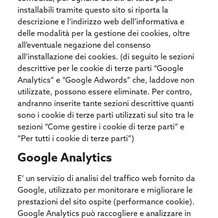
installabili tramite questo sito si riporta la
descrizione e l’indirizzo web dell’informativa e
delle modalità per la gestione dei cookies, oltre
all’eventuale negazione del consenso
all’installazione dei cookies. (di seguito le sezioni
descrittive per le cookie di terze parti “Google
Analytics” e “Google Adwords” che, laddove non
utilizzate, possono essere eliminate. Per contro,
andranno inserite tante sezioni descrittive quanti
sono i cookie di terze parti utilizzati sul sito tra le
sezioni “Come gestire i cookie di terze parti” e
“Per tutti i cookie di terze parti”)
Google Analytics
E’ un servizio di analisi del traffico web fornito da
Google, utilizzato per monitorare e migliorare le
prestazioni del sito ospite (performance cookie).
Google Analytics può raccogliere e analizzare in