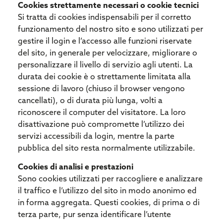
Cookies strettamente necessari o cookie tecnici
Si tratta di cookies indispensabili per il corretto
funzionamento del nostro sito e sono utilizzati per
gestire il login e l’accesso alle funzioni riservate
del sito, in generale per velocizzare, migliorare o
personalizzare il livello di servizio agli utenti. La
durata dei cookie è o strettamente limitata alla
sessione di lavoro (chiuso il browser vengono
cancellati), o di durata più lunga, volti a
riconoscere il computer del visitatore. La loro
disattivazione può compromette l’utilizzo dei
servizi accessibili da login, mentre la parte
pubblica del sito resta normalmente utilizzabile.
Cookies di analisi e prestazioni
Sono cookies utilizzati per raccogliere e analizzare
il traffico e l’utilizzo del sito in modo anonimo ed
in forma aggregata. Questi cookies, di prima o di
terza parte, pur senza identificare l’utente