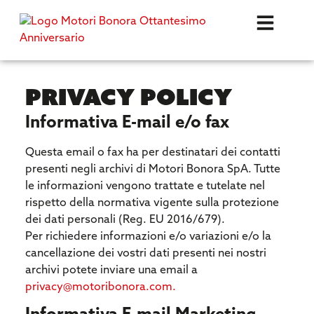
Privacy policy
Informativa E-mail e/o fax
Questa email o fax ha per destinatari dei contatti
presenti negli archivi di Motori Bonora SpA. Tutte
le informazioni vengono trattate e tutelate nel
rispetto della normativa vigente sulla protezione
dei dati personali (Reg. EU 2016/679).
Per richiedere informazioni e/o variazioni e/o la
cancellazione dei vostri dati presenti nei nostri
archivi potete inviare una email a
privacy@motoribonora.com.