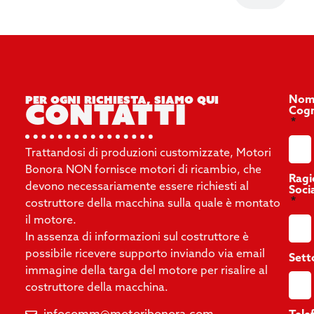
Per ogni richiesta, siamo qui
Nom
contatti
Cog
Trattandosi di produzioni customizzate, Motori
Bonora NON fornisce motori di ricambio, che
Ragi
devono necessariamente essere richiesti al
Soci
costruttore della macchina sulla quale è montato
il motore.
In assenza di informazioni sul costruttore è
possibile ricevere supporto inviando via email
Sett
immagine della targa del motore per risalire al
costruttore della macchina.